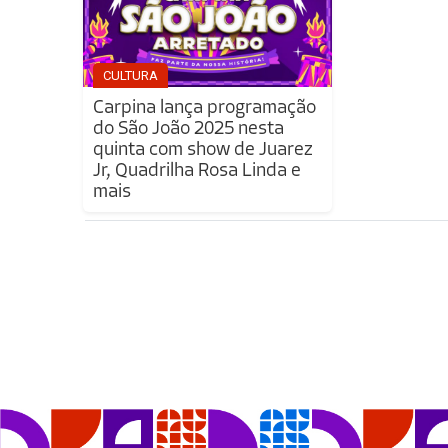
CULTURA
Carpina lança programação
do São João 2025 nesta
quinta com show de Juarez
Jr, Quadrilha Rosa Linda e
mais