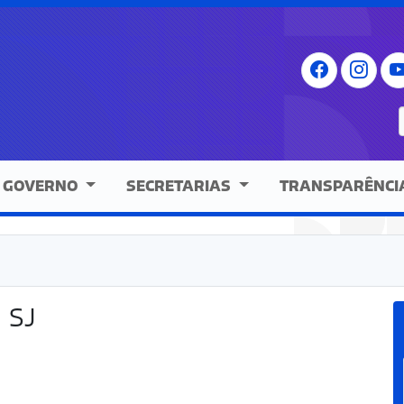
GOVERNO
SECRETARIAS
TRANSPARÊNCI
SJ