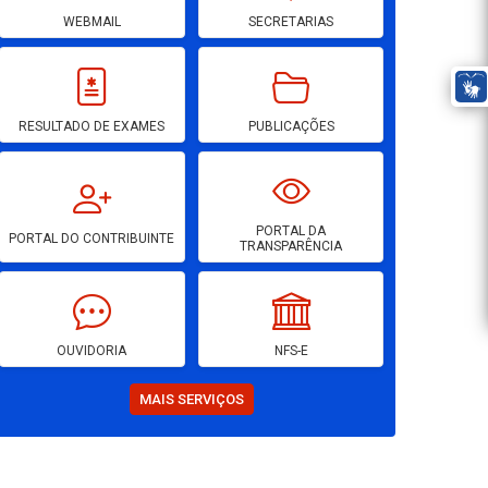
WEBMAIL
SECRETARIAS
RESULTADO DE EXAMES
PUBLICAÇÕES
PORTAL DA
PORTAL DO CONTRIBUINTE
TRANSPARÊNCIA
OUVIDORIA
NFS-E
MAIS SERVIÇOS