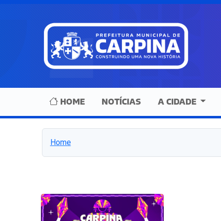
HOME
NOTÍCIAS
A CIDADE
Home