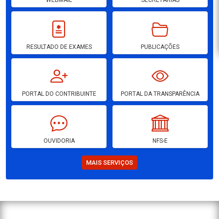
RESULTADO DE EXAMES
PUBLICAÇÕES
PORTAL DO CONTRIBUINTE
PORTAL DA TRANSPARÊNCIA
OUVIDORIA
NFS-E
MAIS SERVIÇOS