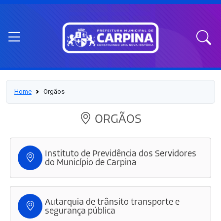
Home
Orgãos
ORGÃOS
Instituto de Previdência dos Servidores
do Município de Carpina
Autarquia de trânsito transporte e
segurança pública