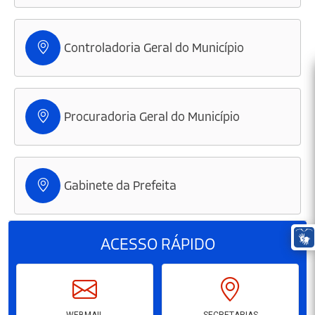
Controladoria Geral do Município
Procuradoria Geral do Município
Gabinete da Prefeita
ACESSO
RÁPIDO
WEBMAIL
SECRETARIAS