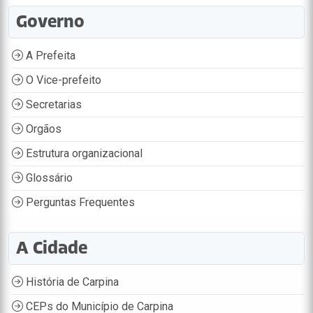
Governo
A Prefeita
O Vice-prefeito
Secretarias
Orgãos
Estrutura organizacional
Glossário
Perguntas Frequentes
A Cidade
História de Carpina
CEPs do Município de Carpina