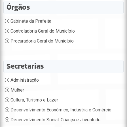
Órgãos
Gabinete da Prefeita
Controladoria Geral do Município
Procuradoria Geral do Município
Secretarias
Administração
Mulher
Cultura, Turismo e Lazer
Desenvolvimento Econômico, Industria e Comércio
Desenvolvimento Social, Criança e Juventude