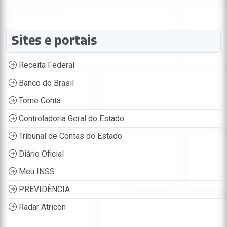
Sites e portais
Receita Federal
Banco do Brasil
Tome Conta
Controladoria Geral do Estado
Tribunal de Contas do Estado
Diário Oficial
Meu INSS
PREVIDÊNCIA
Radar Atricon