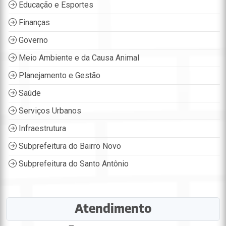
Educação e Esportes
Finanças
Governo
Meio Ambiente e da Causa Animal
Planejamento e Gestão
Saúde
Serviços Urbanos
Infraestrutura
Subprefeitura do Bairro Novo
Subprefeitura do Santo Antônio
Atendimento