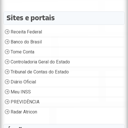
Sites e portais
Receita Federal
Banco do Brasil
Tome Conta
Controladoria Geral do Estado
Tribunal de Contas do Estado
Diário Oficial
Meu INSS
PREVIDÊNCIA
Radar Atricon