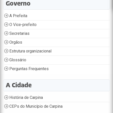
Governo
A Prefeita
O Vice-prefeito
Secretarias
Orgãos
Estrutura organizacional
Glossário
Perguntas Frequentes
A Cidade
História de Carpina
CEPs do Município de Carpina