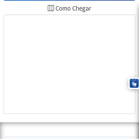
Como Chegar