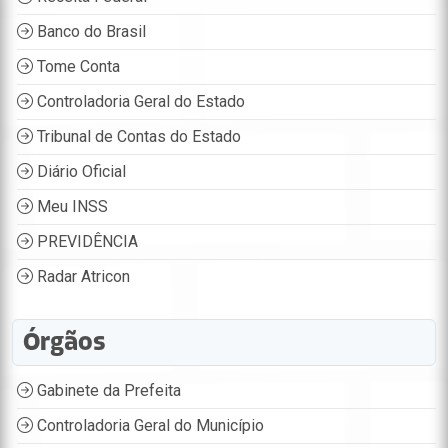
Banco do Brasil
Tome Conta
Controladoria Geral do Estado
Tribunal de Contas do Estado
Diário Oficial
Meu INSS
PREVIDÊNCIA
Radar Atricon
Órgãos
Gabinete da Prefeita
Controladoria Geral do Município