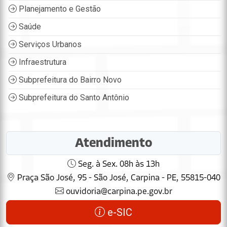
Planejamento e Gestão
Saúde
Serviços Urbanos
Infraestrutura
Subprefeitura do Bairro Novo
Subprefeitura do Santo Antônio
Atendimento
Seg. à Sex. 08h às 13h
Praça São José, 95 - São José, Carpina - PE, 55815-040
ouvidoria@carpina.pe.gov.br
e-SIC