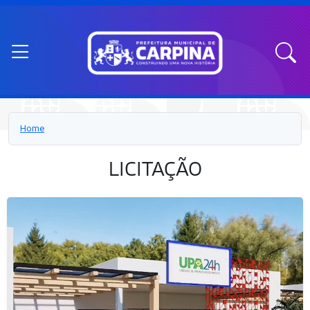
Home
LICITAÇÃO