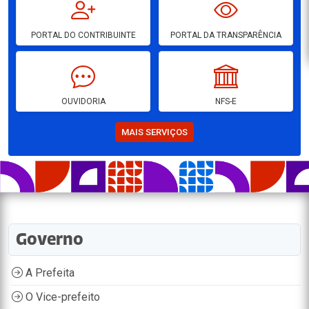
PORTAL DO CONTRIBUINTE
PORTAL DA TRANSPARÊNCIA
OUVIDORIA
NFS-E
MAIS SERVIÇOS
Governo
A Prefeita
O Vice-prefeito