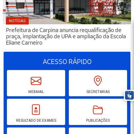
NOTÍCIAS
Prefeitura de Carpina anuncia requalificação de
praça, implantação de UPA e ampliação da Escola
Eliane Carneiro
ACESSO
RÁPIDO
WEBMAIL
SECRETARIAS
RESULTADO DE EXAMES
PUBLICAÇÕES