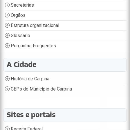
Secretarias
Orgãos
Estrutura organizacional
Glossário
Perguntas Frequentes
A Cidade
História de Carpina
CEPs do Município de Carpina
Sites e portais
Receita Federal