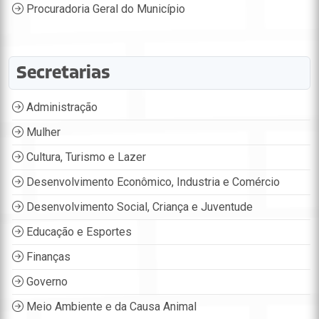
Procuradoria Geral do Município
Secretarias
Administração
Mulher
Cultura, Turismo e Lazer
Desenvolvimento Econômico, Industria e Comércio
Desenvolvimento Social, Criança e Juventude
Educação e Esportes
Finanças
Governo
Meio Ambiente e da Causa Animal