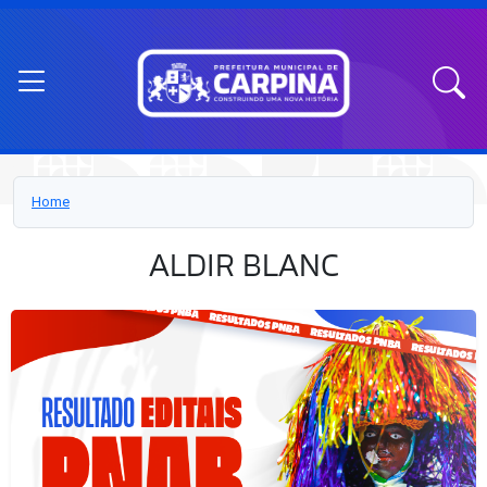
Home
ALDIR BLANC