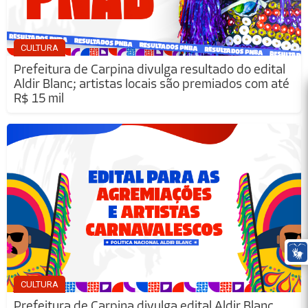
CULTURA
Prefeitura de Carpina divulga resultado do edital
Aldir Blanc; artistas locais são premiados com até
R$ 15 mil
CULTURA
Prefeitura de Carpina divulga edital Aldir Blanc