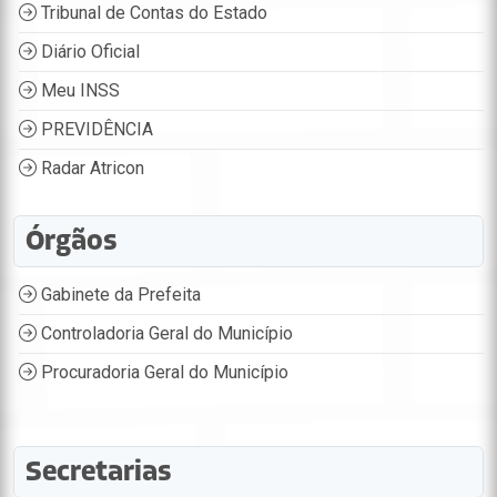
Tribunal de Contas do Estado
Diário Oficial
Meu INSS
PREVIDÊNCIA
Radar Atricon
Órgãos
Gabinete da Prefeita
Controladoria Geral do Município
Procuradoria Geral do Município
Secretarias