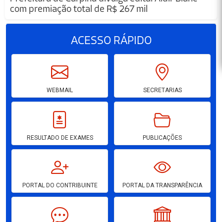
com premiação total de R$ 267 mil
ACESSO
RÁPIDO
WEBMAIL
SECRETARIAS
RESULTADO DE EXAMES
PUBLICAÇÕES
PORTAL DO CONTRIBUINTE
PORTAL DA TRANSPARÊNCIA