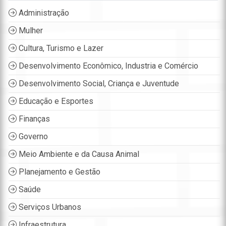
Administração
Mulher
Cultura, Turismo e Lazer
Desenvolvimento Econômico, Industria e Comércio
Desenvolvimento Social, Criança e Juventude
Educação e Esportes
Finanças
Governo
Meio Ambiente e da Causa Animal
Planejamento e Gestão
Saúde
Serviços Urbanos
Infraestrutura