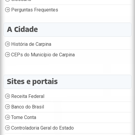
Perguntas Frequentes
A Cidade
História de Carpina
CEPs do Município de Carpina
Sites e portais
Receita Federal
Banco do Brasil
Tome Conta
Controladoria Geral do Estado