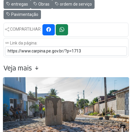
entregas
Obras
ordem de serviço
Pavimentação
COMPARTILHAR:
Link da página:
Veja mais