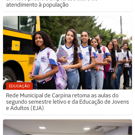
atendimento à população
EDUCAÇÃO
Rede Municipal de Carpina retoma as aulas do
segundo semestre letivo e da Educação de Jovens
e Adultos (EJA)