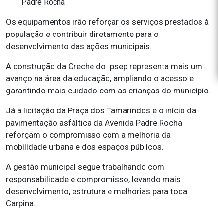
Padre Rocha
Os equipamentos irão reforçar os serviços prestados à
população e contribuir diretamente para o
desenvolvimento das ações municipais.
A construção da Creche do Ipsep representa mais um
avanço na área da educação, ampliando o acesso e
garantindo mais cuidado com as crianças do município.
Já a licitação da Praça dos Tamarindos e o início da
pavimentação asfáltica da Avenida Padre Rocha
reforçam o compromisso com a melhoria da
mobilidade urbana e dos espaços públicos.
A gestão municipal segue trabalhando com
responsabilidade e compromisso, levando mais
desenvolvimento, estrutura e melhorias para toda
Carpina.