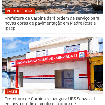
INFRAESTRUTURA
Prefeitura de Carpina dará ordem de serviço para
novas obras de pavimentação em Madre Rosa e
Ipsep
SAÚDE
Prefeitura de Carpina reinaugura UBS Senzala II
em novo prédio e amplia estrutura de