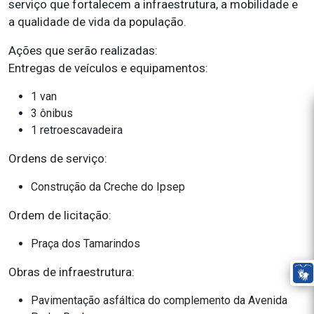
serviço que fortalecem a infraestrutura, a mobilidade e
a qualidade de vida da população.
Ações que serão realizadas:
Entregas de veículos e equipamentos:
1 van
3 ônibus
1 retroescavadeira
Ordens de serviço:
Construção da Creche do Ipsep
Ordem de licitação:
Praça dos Tamarindos
Obras de infraestrutura:
Pavimentação asfáltica do complemento da Avenida