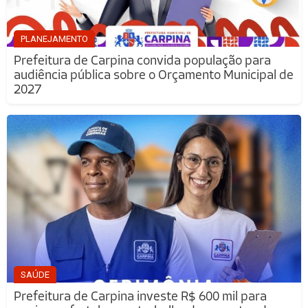
PLANEJAMENTO
Prefeitura de Carpina convida população para
audiência pública sobre o Orçamento Municipal de
2027
SAÚDE
Prefeitura de Carpina investe R$ 600 mil para