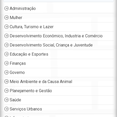
Administração
Mulher
Cultura, Turismo e Lazer
Desenvolvimento Econômico, Industria e Comércio
Desenvolvimento Social, Criança e Juventude
Educação e Esportes
Finanças
Governo
Meio Ambiente e da Causa Animal
Planejamento e Gestão
Saúde
Serviços Urbanos