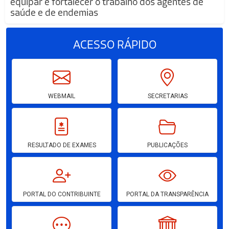
equipar e fortalecer o trabalho dos agentes de
saúde e de endemias
ACESSO
RÁPIDO
WEBMAIL
SECRETARIAS
RESULTADO DE EXAMES
PUBLICAÇÕES
PORTAL DO CONTRIBUINTE
PORTAL DA TRANSPARÊNCIA