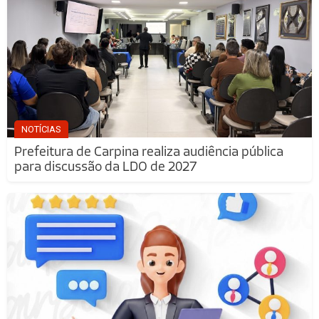
NOTÍCIAS
Prefeitura de Carpina realiza audiência pública
para discussão da LDO de 2027