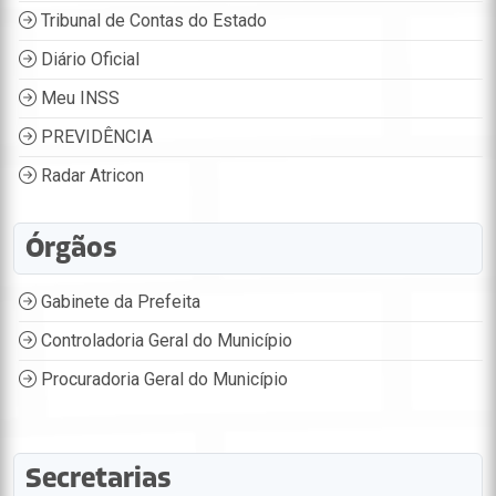
Tribunal de Contas do Estado
Diário Oficial
Meu INSS
PREVIDÊNCIA
Radar Atricon
Órgãos
Gabinete da Prefeita
Controladoria Geral do Município
Procuradoria Geral do Município
Secretarias