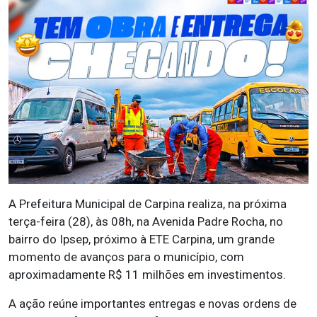
A Prefeitura Municipal de Carpina realiza, na próxima
terça-feira (28), às 08h, na Avenida Padre Rocha, no
bairro do Ipsep, próximo à ETE Carpina, um grande
momento de avanços para o município, com
aproximadamente R$ 11 milhões em investimentos.
A ação reúne importantes entregas e novas ordens de