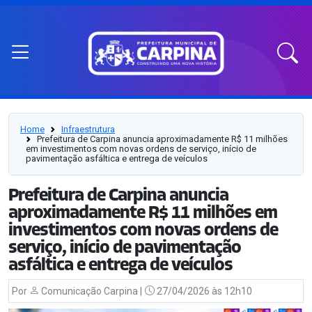
Home
Infraestrutura
Prefeitura de Carpina anuncia aproximadamente R$ 11 milhões
em investimentos com novas ordens de serviço, início de
pavimentação asfáltica e entrega de veículos
Prefeitura de Carpina anuncia
aproximadamente R$ 11 milhões em
investimentos com novas ordens de
serviço, início de pavimentação
asfáltica e entrega de veículos
Por
Comunicação Carpina |
27/04/2026 às 12h10