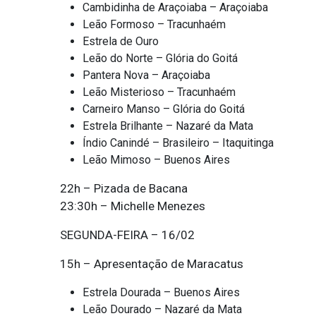
Cambidinha de Araçoiaba – Araçoiaba
Leão Formoso – Tracunhaém
Estrela de Ouro
Leão do Norte – Glória do Goitá
Pantera Nova – Araçoiaba
Leão Misterioso – Tracunhaém
Carneiro Manso – Glória do Goitá
Estrela Brilhante – Nazaré da Mata
Índio Canindé – Brasileiro – Itaquitinga
Leão Mimoso – Buenos Aires
22h – Pizada de Bacana
23:30h – Michelle Menezes
SEGUNDA-FEIRA – 16/02
15h – Apresentação de Maracatus
Estrela Dourada – Buenos Aires
Leão Dourado – Nazaré da Mata