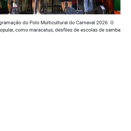
ogramação do Polo Multicultural do Carnaval 2026. O
 popular, como maracatus, desfiles de escolas de samba