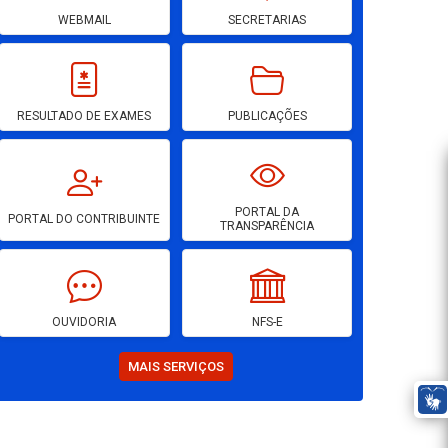
WEBMAIL
SECRETARIAS
RESULTADO DE EXAMES
PUBLICAÇÕES
PORTAL DA
PORTAL DO CONTRIBUINTE
TRANSPARÊNCIA
OUVIDORIA
NFS-E
MAIS SERVIÇOS