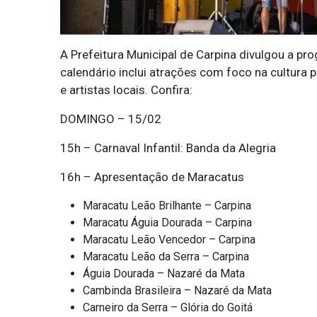
A Prefeitura Municipal de Carpina divulgou a pr
calendário inclui atrações com foco na cultura
e artistas locais. Confira:
DOMINGO – 15/02
15h – Carnaval Infantil: Banda da Alegria
16h – Apresentação de Maracatus
Maracatu Leão Brilhante – Carpina
Maracatu Águia Dourada – Carpina
Maracatu Leão Vencedor – Carpina
Maracatu Leão da Serra – Carpina
Águia Dourada – Nazaré da Mata
Cambinda Brasileira – Nazaré da Mata
Carneiro da Serra – Glória do Goitá