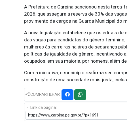
A Prefeitura de Carpina sancionou nesta terça-fe
2026, que assegura a reserva de 30% das vagas
provimento de cargos na Guarda Municipal do m
A nova legislação estabelece que os editais de 
das vagas para candidatas do gênero feminino,
mulheres às carreiras na área de segurança públ
políticas de igualdade de gênero, incentivando 
ocupados, em sua maioria, por homens, além de 
Com a iniciativa, o município reafirma seu com
construção de uma sociedade mais justa, inclusiv
COMPARTILHAR:
Link da página: