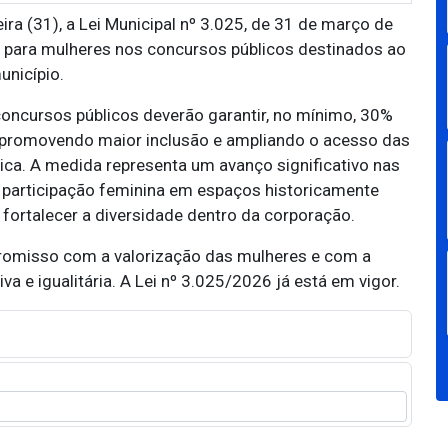
ira (31), a Lei Municipal nº 3.025, de 31 de março de
 para mulheres nos concursos públicos destinados ao
unicípio.
concursos públicos deverão garantir, no mínimo, 30%
 promovendo maior inclusão e ampliando o acesso das
ica. A medida representa um avanço significativo nas
a participação feminina em espaços historicamente
fortalecer a diversidade dentro da corporação.
promisso com a valorização das mulheres e com a
a e igualitária. A Lei nº 3.025/2026 já está em vigor.