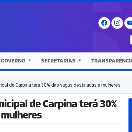
GOVERNO
SECRETARIAS
TRANSPARÊNCI
ipal de Carpina terá 30% das vagas destinadas a mulheres
icipal de Carpina terá 30%
 mulheres