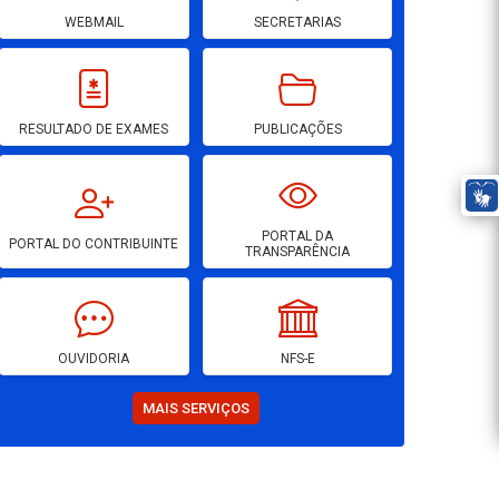
WEBMAIL
SECRETARIAS
RESULTADO DE EXAMES
PUBLICAÇÕES
PORTAL DA
PORTAL DO CONTRIBUINTE
TRANSPARÊNCIA
OUVIDORIA
NFS-E
MAIS SERVIÇOS