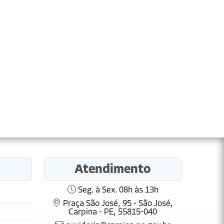
Atendimento
Seg. à Sex. 08h às 13h
Praça São José, 95 - São José,
Carpina - PE, 55815-040