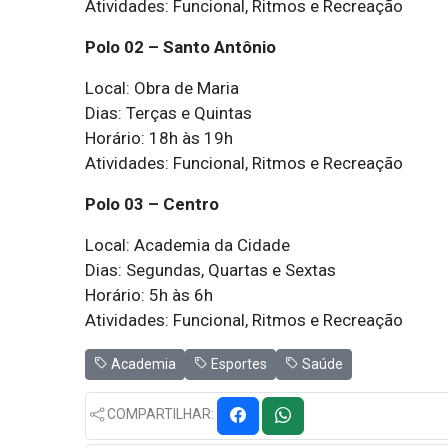
Atividades: Funcional, Ritmos e Recreação
Polo 02 – Santo Antônio
Local: Obra de Maria
Dias: Terças e Quintas
Horário: 18h às 19h
Atividades: Funcional, Ritmos e Recreação
Polo 03 – Centro
Local: Academia da Cidade
Dias: Segundas, Quartas e Sextas
Horário: 5h às 6h
Atividades: Funcional, Ritmos e Recreação
Academia
Esportes
Saúde
COMPARTILHAR: