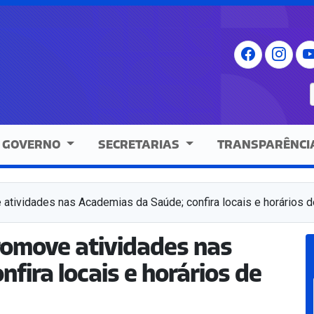
GOVERNO
SECRETARIAS
TRANSPARÊNCI
 atividades nas Academias da Saúde; confira locais e horários 
romove atividades nas
fira locais e horários de