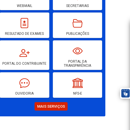
WEBMAIL
SECRETARIAS
RESULTADO DE EXAMES
PUBLICAÇÕES
PORTAL DA
PORTAL DO CONTRIBUINTE
TRANSPARÊNCIA
OUVIDORIA
NFS-E
MAIS SERVIÇOS