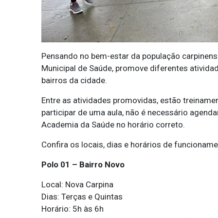
Pensando no bem-estar da população carpinense,
Municipal de Saúde, promove diferentes ativida
bairros da cidade.
Entre as atividades promovidas, estão treinamen
participar de uma aula, não é necessário agend
Academia da Saúde no horário correto.
Confira os locais, dias e horários de funcioname
Polo 01 – Bairro Novo
Local: Nova Carpina
Dias: Terças e Quintas
Horário: 5h às 6h