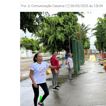
Por
Comunicação Carpina |
06/02/2025 às 12h34