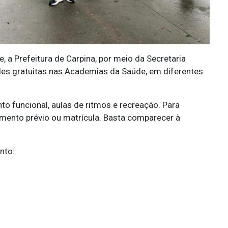
 a Prefeitura de Carpina, por meio da Secretaria
des gratuitas nas Academias da Saúde, em diferentes
to funcional, aulas de ritmos e recreação. Para
amento prévio ou matrícula. Basta comparecer à
nto: