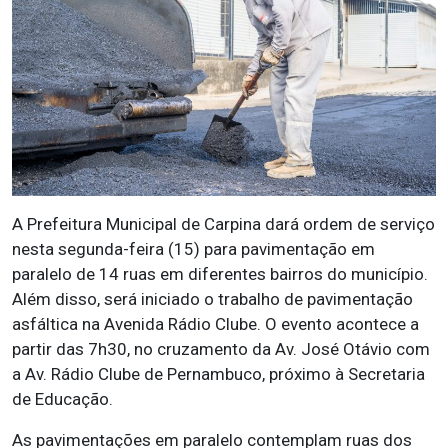
A Prefeitura Municipal de Carpina dará ordem de serviço
nesta segunda-feira (15) para pavimentação em
paralelo de 14 ruas em diferentes bairros do município.
Além disso, será iniciado o trabalho de pavimentação
asfáltica na Avenida Rádio Clube. O evento acontece a
partir das 7h30, no cruzamento da Av. José Otávio com
a Av. Rádio Clube de Pernambuco, próximo à Secretaria
de Educação.
As pavimentações em paralelo contemplam ruas dos