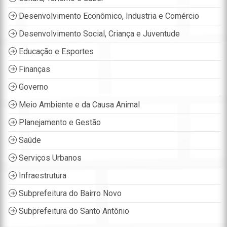
Desenvolvimento Econômico, Industria e Comércio
Desenvolvimento Social, Criança e Juventude
Educação e Esportes
Finanças
Governo
Meio Ambiente e da Causa Animal
Planejamento e Gestão
Saúde
Serviços Urbanos
Infraestrutura
Subprefeitura do Bairro Novo
Subprefeitura do Santo Antônio