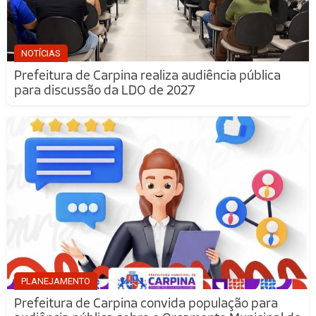
NOTÍCIAS
Prefeitura de Carpina realiza audiência pública
para discussão da LDO de 2027
PLANEJAMENTO
Prefeitura de Carpina convida população para