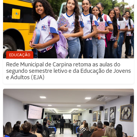
EDUCAÇÃO
Rede Municipal de Carpina retoma as aulas do
segundo semestre letivo e da Educação de Jovens
e Adultos (EJA)