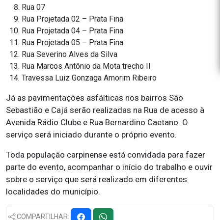
Rua 07
Rua Projetada 02 – Prata Fina
Rua Projetada 04 – Prata Fina
Rua Projetada 05 – Prata Fina
Rua Severino Alves da Silva
Rua Marcos Antônio da Mota trecho II
Travessa Luiz Gonzaga Amorim Ribeiro
Já as pavimentações asfálticas nos bairros São
Sebastião e Cajá serão realizadas na Rua de acesso à
Avenida Rádio Clube e Rua Bernardino Caetano. O
serviço será iniciado durante o próprio evento.
Toda população carpinense está convidada para fazer
parte do evento, acompanhar o início do trabalho e ouvir
sobre o serviço que será realizado em diferentes
localidades do município.
COMPARTILHAR: