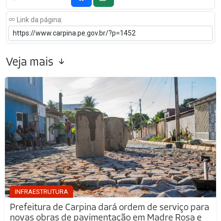
Link da página:
Veja mais
INFRAESTRUTURA
Prefeitura de Carpina dará ordem de serviço para
novas obras de pavimentação em Madre Rosa e