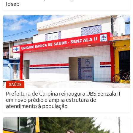
Ipsep
SAÚDE
Prefeitura de Carpina reinaugura UBS Senzala II
em novo prédio e amplia estrutura de
atendimento à população