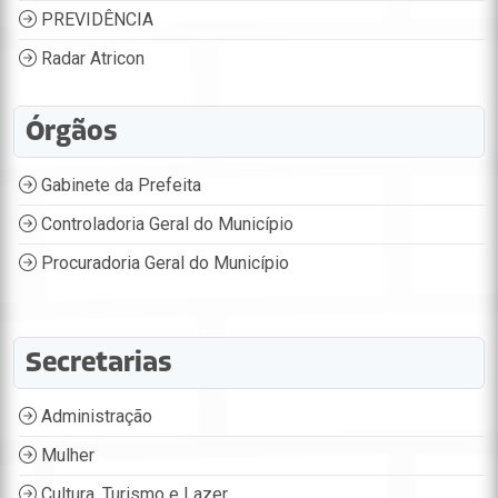
PREVIDÊNCIA
Radar Atricon
Órgãos
Gabinete da Prefeita
Controladoria Geral do Município
Procuradoria Geral do Município
Secretarias
Administração
Mulher
Cultura, Turismo e Lazer