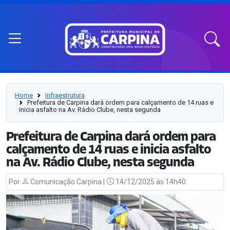
Home
Infraestrutura
Prefeitura de Carpina dará ordem para calçamento de 14 ruas e
inicia asfalto na Av. Rádio Clube, nesta segunda
Prefeitura de Carpina dará ordem para
calçamento de 14 ruas e inicia asfalto
na Av. Rádio Clube, nesta segunda
Por
Comunicação Carpina |
14/12/2025 às 14h40