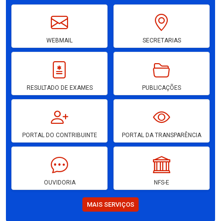
WEBMAIL
SECRETARIAS
RESULTADO DE EXAMES
PUBLICAÇÕES
PORTAL DO CONTRIBUINTE
PORTAL DA TRANSPARÊNCIA
OUVIDORIA
NFS-E
MAIS SERVIÇOS