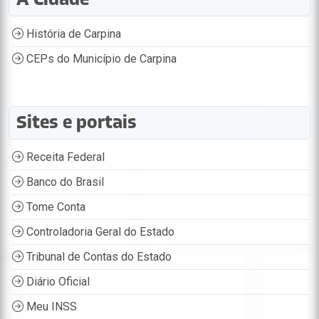
História de Carpina
CEPs do Município de Carpina
Sites e portais
Receita Federal
Banco do Brasil
Tome Conta
Controladoria Geral do Estado
Tribunal de Contas do Estado
Diário Oficial
Meu INSS