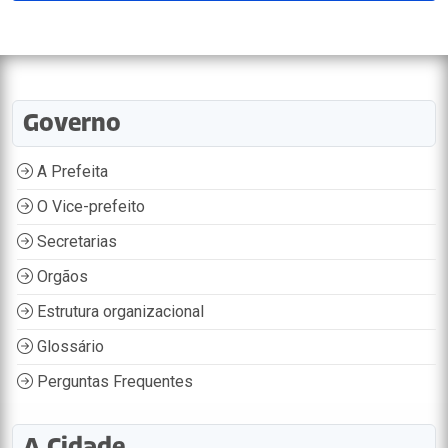
Governo
A Prefeita
O Vice-prefeito
Secretarias
Orgãos
Estrutura organizacional
Glossário
Perguntas Frequentes
A Cidade