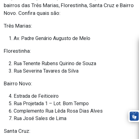
bairros das Três Marias, Florestinha, Santa Cruz e Bairro
Novo. Confira quais são:
Três Marias:
Av. Padre Genário Augusto de Melo
Florestinha:
Rua Tenente Rubens Quirino de Souza
Rua Severina Tavares da Silva
Bairro Novo:
Estrada de Feiticeiro
Rua Projetada 1 – Lot. Bom Tempo
Complemento Rua Lêda Rosa Dias Alves
Rua José Sales de Lima
Santa Cruz: