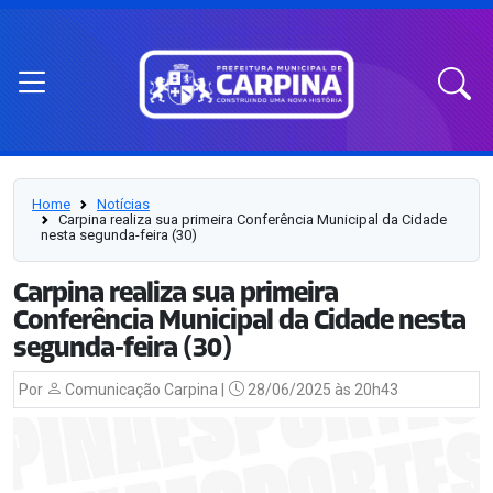
Home
Notícias
Carpina realiza sua primeira Conferência Municipal da Cidade
nesta segunda-feira (30)
Carpina realiza sua primeira
Conferência Municipal da Cidade nesta
segunda-feira (30)
Por
Comunicação Carpina |
28/06/2025 às 20h43