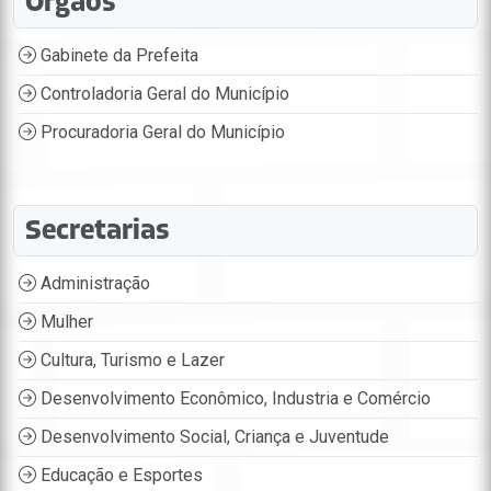
Órgãos
Gabinete da Prefeita
Controladoria Geral do Município
Procuradoria Geral do Município
Secretarias
Administração
Mulher
Cultura, Turismo e Lazer
Desenvolvimento Econômico, Industria e Comércio
Desenvolvimento Social, Criança e Juventude
Educação e Esportes