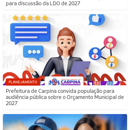
para discussão da LDO de 2027
PLANEJAMENTO
Prefeitura de Carpina convida população para
audiência pública sobre o Orçamento Municipal de
2027