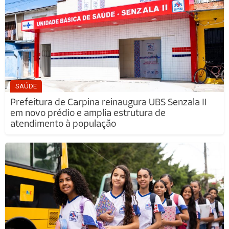
SAÚDE
Prefeitura de Carpina reinaugura UBS Senzala II
em novo prédio e amplia estrutura de
atendimento à população