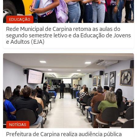
EDUCAÇÃO
Rede Municipal de Carpina retoma as aulas do
segundo semestre letivo e da Educação de Jovens
e Adultos (EJA)
NOTÍCIAS
Prefeitura de Carpina realiza audiência pública