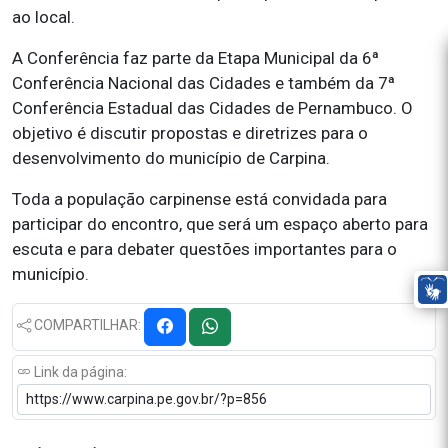
ao local.
A Conferência faz parte da Etapa Municipal da 6ª
Conferência Nacional das Cidades e também da 7ª
Conferência Estadual das Cidades de Pernambuco. O
objetivo é discutir propostas e diretrizes para o
desenvolvimento do município de Carpina.
Toda a população carpinense está convidada para
participar do encontro, que será um espaço aberto para
escuta e para debater questões importantes para o
município.
COMPARTILHAR:
Link da página: