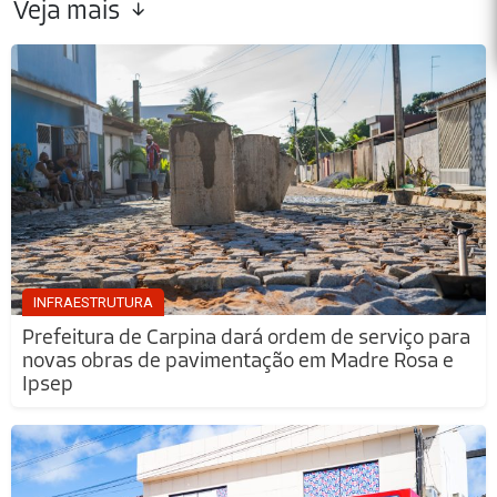
Veja mais
INFRAESTRUTURA
Prefeitura de Carpina dará ordem de serviço para
novas obras de pavimentação em Madre Rosa e
Ipsep