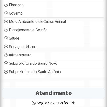
Finanças
Governo
Meio Ambiente e da Causa Animal
Planejamento e Gestão
Saúde
Serviços Urbanos
Infraestrutura
Subprefeitura do Bairro Novo
Subprefeitura do Santo Antônio
Atendimento
Seg. à Sex. 08h às 13h