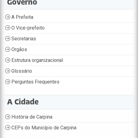
Governo
A Prefeita
O Vice-prefeito
Secretarias
Orgãos
Estrutura organizacional
Glossário
Perguntas Frequentes
A Cidade
História de Carpina
CEPs do Município de Carpina