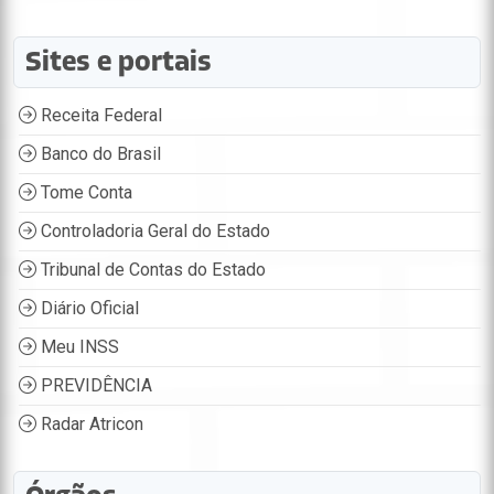
Sites e portais
Receita Federal
Banco do Brasil
Tome Conta
Controladoria Geral do Estado
Tribunal de Contas do Estado
Diário Oficial
Meu INSS
PREVIDÊNCIA
Radar Atricon