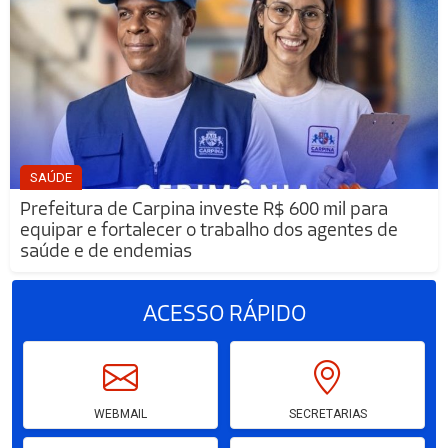
SAÚDE
Prefeitura de Carpina investe R$ 600 mil para
equipar e fortalecer o trabalho dos agentes de
saúde e de endemias
ACESSO
RÁPIDO
WEBMAIL
SECRETARIAS