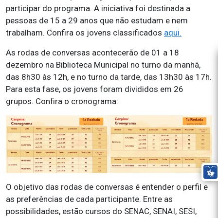
participar do programa. A iniciativa foi destinada a
pessoas de 15 a 29 anos que não estudam e nem
trabalham. Confira os jovens classificados
aqui.
As rodas de conversas acontecerão de 01 a 18
dezembro na Biblioteca Municipal no turno da manhã,
das 8h30 às 12h, e no turno da tarde, das 13h30 às 17h.
Para esta fase, os jovens foram divididos em 26
grupos. Confira o cronograma:
O objetivo das rodas de conversas é entender o perfil e
as preferências de cada participante. Entre as
possibilidades, estão cursos do SENAC, SENAI, SESI,