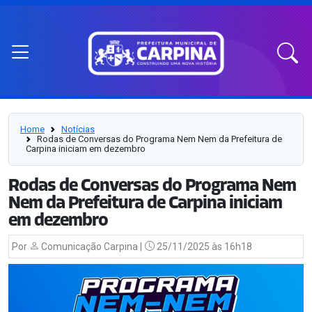
Home
Notícias
Rodas de Conversas do Programa Nem Nem da Prefeitura de
Carpina iniciam em dezembro
Rodas de Conversas do Programa Nem
Nem da Prefeitura de Carpina iniciam
em dezembro
Por
Comunicação Carpina |
25/11/2025 às 16h18