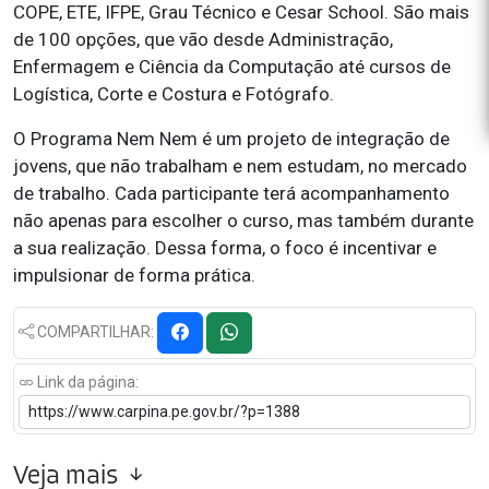
COPE, ETE, IFPE, Grau Técnico e Cesar School. São mais
de 100 opções, que vão desde Administração,
Enfermagem e Ciência da Computação até cursos de
Logística, Corte e Costura e Fotógrafo.
O Programa Nem Nem é um projeto de integração de
jovens, que não trabalham e nem estudam, no mercado
de trabalho. Cada participante terá acompanhamento
não apenas para escolher o curso, mas também durante
a sua realização. Dessa forma, o foco é incentivar e
impulsionar de forma prática.
COMPARTILHAR:
Link da página:
Veja mais