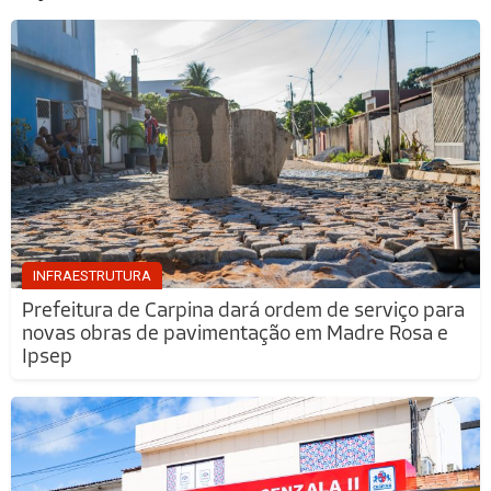
INFRAESTRUTURA
Prefeitura de Carpina dará ordem de serviço para
novas obras de pavimentação em Madre Rosa e
Ipsep