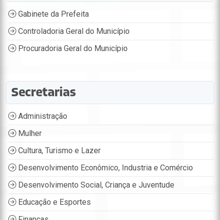
Gabinete da Prefeita
Controladoria Geral do Município
Procuradoria Geral do Município
Secretarias
Administração
Mulher
Cultura, Turismo e Lazer
Desenvolvimento Econômico, Industria e Comércio
Desenvolvimento Social, Criança e Juventude
Educação e Esportes
Finanças