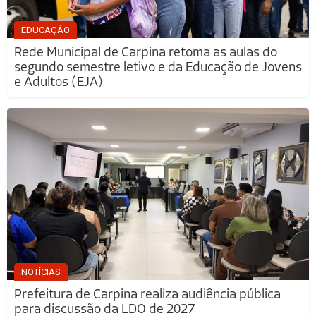
EDUCAÇÃO
Rede Municipal de Carpina retoma as aulas do
segundo semestre letivo e da Educação de Jovens
e Adultos (EJA)
NOTÍCIAS
Prefeitura de Carpina realiza audiência pública
para discussão da LDO de 2027