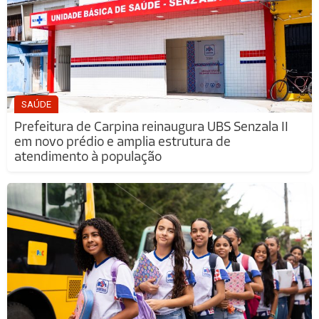
SAÚDE
Prefeitura de Carpina reinaugura UBS Senzala II
em novo prédio e amplia estrutura de
atendimento à população