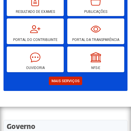
RESULTADO DE EXAMES
PUBLICAÇÕES
PORTAL DO CONTRIBUINTE
PORTAL DA TRANSPARÊNCIA
OUVIDORIA
NFS-E
MAIS SERVIÇOS
Governo