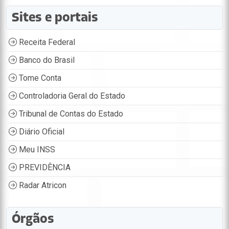
Sites e portais
Receita Federal
Banco do Brasil
Tome Conta
Controladoria Geral do Estado
Tribunal de Contas do Estado
Diário Oficial
Meu INSS
PREVIDÊNCIA
Radar Atricon
Órgãos