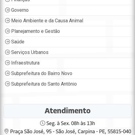
Governo
Meio Ambiente e da Causa Animal
Planejamento e Gestão
Saúde
Serviços Urbanos
Infraestrutura
Subprefeitura do Bairro Novo
Subprefeitura do Santo Antônio
Atendimento
Seg. à Sex. 08h às 13h
Praça São José, 95 - São José, Carpina - PE, 55815-040