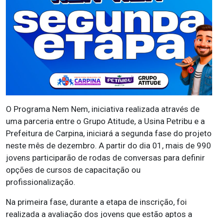
O Programa Nem Nem, iniciativa realizada através de
uma parceria entre o Grupo Atitude, a Usina Petribu e a
Prefeitura de Carpina, iniciará a segunda fase do projeto
neste mês de dezembro. A partir do dia 01, mais de 990
jovens participarão de rodas de conversas para definir
opções de cursos de capacitação ou
profissionalização.
Na primeira fase, durante a etapa de inscrição, foi
realizada a avaliação dos jovens que estão aptos a