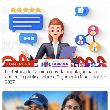
PLANEJAMENTO
Prefeitura de Carpina convida população para
audiência pública sobre o Orçamento Municipal de
2027